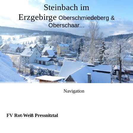
Steinbach im
Erzgebirge
Oberschmiedeberg &
Oberschaar...
Navigation
FV Rot-Weiß Pressnitztal