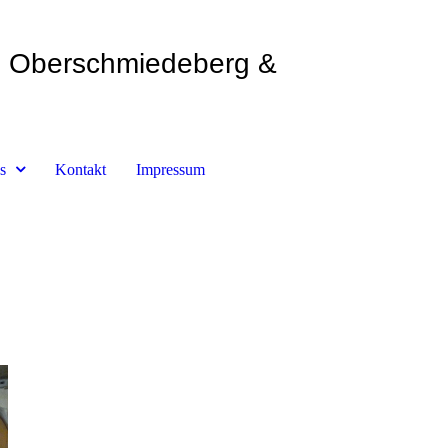
Oberschmiedeberg &
s
Kontakt
Impressum