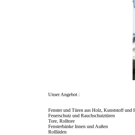
Unser Angebot :
Fenster und Türen aus Holz, Kunststoff und
Feuerschutz und Rauchschutztüren
Tore, Rolltore
Fensterbänke Innen und Außen
Rollläden