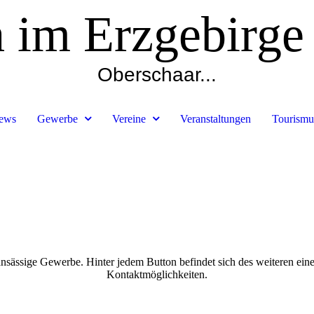
h im Erzgebirge
Oberschaar...
ews
Gewerbe
Vereine
Veranstaltungen
Tourismu
ansässige Gewerbe. Hinter jedem Button befindet sich des weiteren eine 
Kontaktmöglichkeiten.