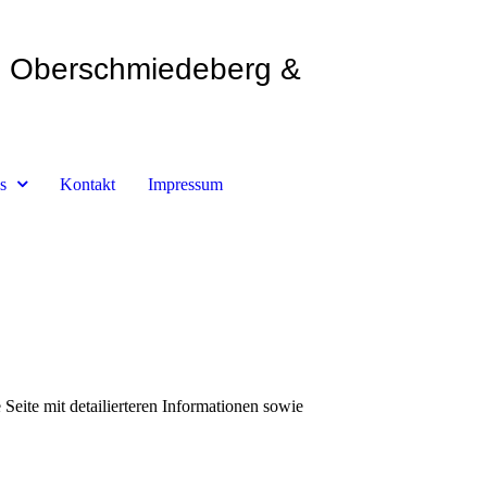
Oberschmiedeberg &
s
Kontakt
Impressum
Seite mit detailierteren Informationen sowie