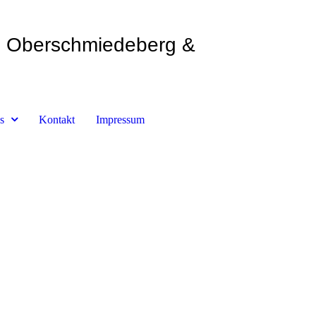
Oberschmiedeberg &
s
Kontakt
Impressum